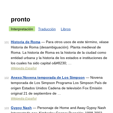
pronto
Interpretación
Traducción
Libros
Historia de Roma
— Para otros usos de este término, véase
101
Historia de Roma (desambiguación). Planta medieval de
Roma. La historia de Roma es la historia de la ciudad como
entidad urbana y la historia de los estados e instituciones de
los cuales ha sido capital o&#8230; …
Wikipedia Español
Anexo:Novena temporada de Los Simpson
— Novena
102
temporada de Los Simpson Programa Los Simpson País de
origen Estados Unidos Cadena de televisión Fox Emisión
original 21 de septiembre de …
Wikipedia Español
Gypsy Nash
— Personaje de Home and Away Gypsy Nash
103